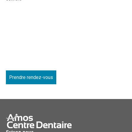
Prendre rendez-vous