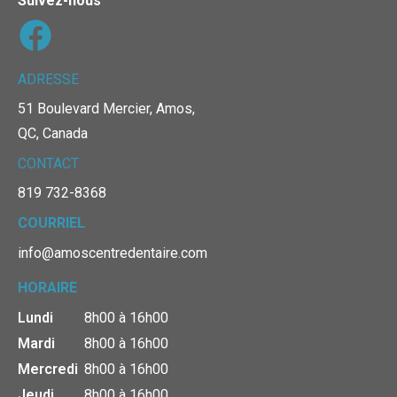
Suivez-nous
ADRESSE
51 Boulevard Mercier, Amos,
QC, Canada
CONTACT
819 732-8368
COURRIEL
info@amoscentredentaire.com
HORAIRE
Lundi
8h00 à 16h00
Mardi
8h00 à 16h00
Mercredi
8h00 à 16h00
Jeudi
8h00 à 16h00