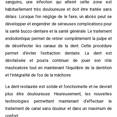
sanguins, une infection qui atteint cette zone est
habituellement très douloureuse et doit être traitée sans
délais. Lorsque l’on néglige de le faire, un abcès peut se
développer et engendrer de sérieuses complications pour
la santé bucco-dentaire et la santé générale. Le traitement
endodontique permet de retirer complètement la pulpe et
de désinfecter les canaux de la dent. Cette procédure
permet d’éviter l’extraction dentaire. La dent est
dévitalisée et pourra continuer de jouer son rôle
masticatoire tout en maintenant l’équilibre de la dentition
et l’intégralité de l’os de la mâchoire.
La dent restaurée est solide et fonctionnelle et ne devrait
plus être douloureuse. Heureusement, les nouvelles
technologies permettent maintenant d’effectuer le
traitement de canal sans douleur et dans un maximum de
confort.