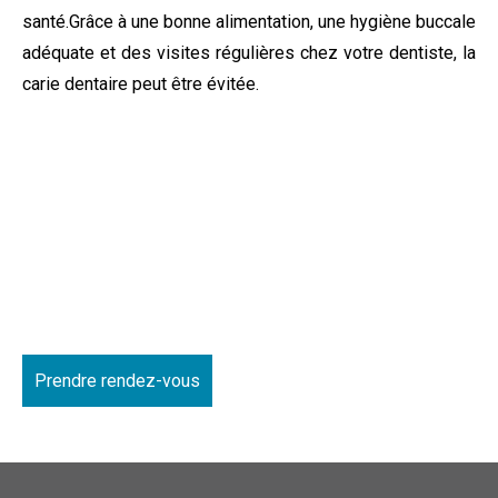
santé.Grâce à une bonne alimentation, une hygiène buccale
adéquate et des visites régulières chez votre dentiste, la
carie dentaire peut être évitée.
Prendre rendez-vous