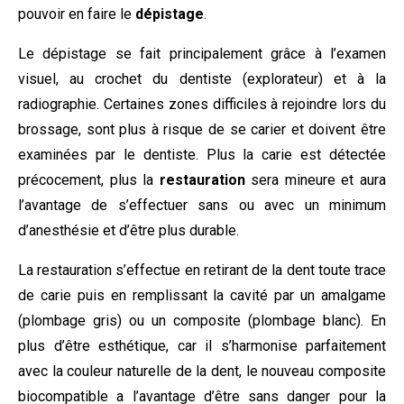
pouvoir en faire le
dépistage
.
Le dépistage se fait principalement grâce à l’examen
visuel, au crochet du dentiste (explorateur) et à la
radiographie. Certaines zones difficiles à rejoindre lors du
brossage, sont plus à risque de se carier et doivent être
examinées par le dentiste. Plus la carie est détectée
précocement, plus la
restauration
sera mineure et aura
l’avantage de s’effectuer sans ou avec un minimum
d’anesthésie et d’être plus durable.
La restauration s’effectue en retirant de la dent toute trace
de carie puis en remplissant la cavité par un amalgame
(plombage gris) ou un composite (plombage blanc). En
plus d’être esthétique, car il s’harmonise parfaitement
avec la couleur naturelle de la dent, le nouveau composite
biocompatible a l’avantage d’être sans danger pour la