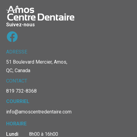
Suivez-nous
ADRESSE
51 Boulevard Mercier, Amos,
QC, Canada
CONTACT
819 732-8368
COURRIEL
info@amoscentredentaire.com
HORAIRE
Lundi
8h00 à 16h00